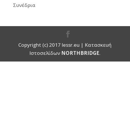
Συνέδρια
Copyright (c) 2017 lessr.eu | Κατασκευή
Ιστοσελίδων
NORTHBRIDGE
.