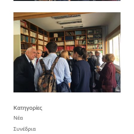
Κατηγορίες
Νέα
Συνέδρια