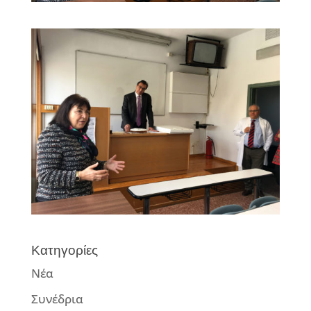
Κατηγορίες
Νέα
Συνέδρια