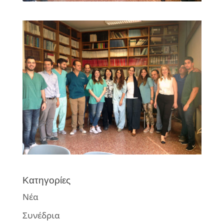
Κατηγορίες
Νέα
Συνέδρια